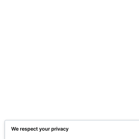
We respect your privacy