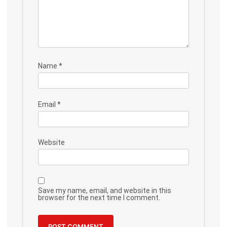
Name
*
Email
*
Website
Save my name, email, and website in this
browser for the next time I comment.