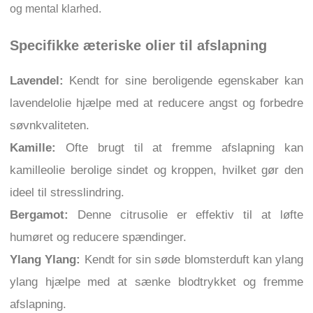
og mental klarhed.
Specifikke æteriske olier til afslapning
Lavendel:
Kendt for sine beroligende egenskaber kan
lavendelolie hjælpe med at reducere angst og forbedre
søvnkvaliteten.
Kamille:
Ofte brugt til at fremme afslapning kan
kamilleolie berolige sindet og kroppen, hvilket gør den
ideel til stresslindring.
Bergamot:
Denne citrusolie er effektiv til at løfte
humøret og reducere spændinger.
Ylang Ylang:
Kendt for sin søde blomsterduft kan ylang
ylang hjælpe med at sænke blodtrykket og fremme
afslapning.