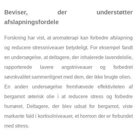
Beviser, der understøtter
afslapningsfordele
Forskning har vist, at aromaterapi kan forbedre afslapning
og reducere stressniveauer betydeligt. For eksempel fandt
en undersøgelse, at deltagere, der inhalerede lavendelolie,
rapporterede lavere angstniveauer og forbedret
søvnkvalitet sammenlignet med dem, der ikke brugte olien.
En anden undersøgelse fremhævede effektiviteten af
bergamot æterisk olie i at reducere stress og forbedre
humøret. Deltagere, der blev udsat for bergamot, viste
markante fald i kortisolniveauer, et hormon der er forbundet
med stress.