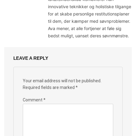
innovative teknikker og holistiske tilgange
for at skabe personlige restitutionsplaner
til dem, der kæmper med søvnproblemer.
Ava mener, at alle fortjener at føle sig
bedst muligt, uanset deres søvnmønstre.
LEAVE A REPLY
Your email address will not be published.
Required fields are marked
*
Comment
*