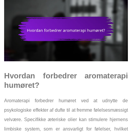
Hvordan forbedrer aromaterapi
humøret?
Aromaterapi forbedrer humøret ved at udnytte de
psykologiske effekter af dufte til at fremme følelsesmæssigt
velvære. Specifikke æteriske olier kan stimulere hjernens
limbiske system, som er ansvarligt for følelser, hvilket